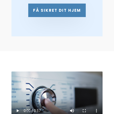
FÅ SIKRET DIT HJEM