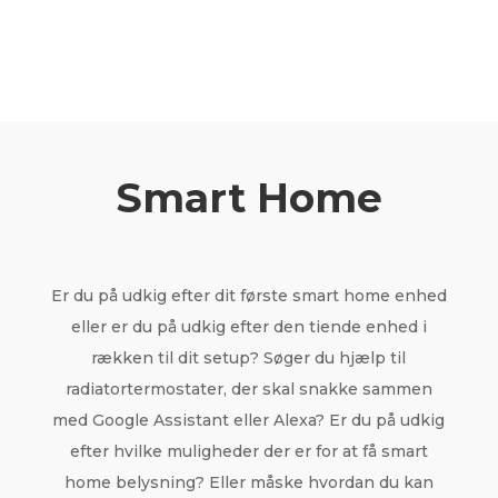
Smart Home
Er du på udkig efter dit første smart home enhed
eller er du på udkig efter den tiende enhed i
rækken til dit setup? Søger du hjælp til
radiatortermostater, der skal snakke sammen
med Google Assistant eller Alexa? Er du på udkig
efter hvilke muligheder der er for at få smart
home belysning? Eller måske hvordan du kan