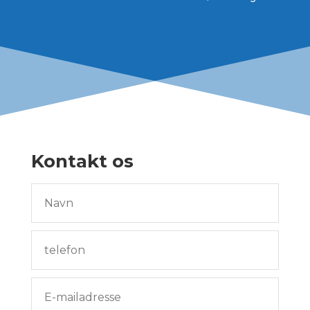
Kontakt os