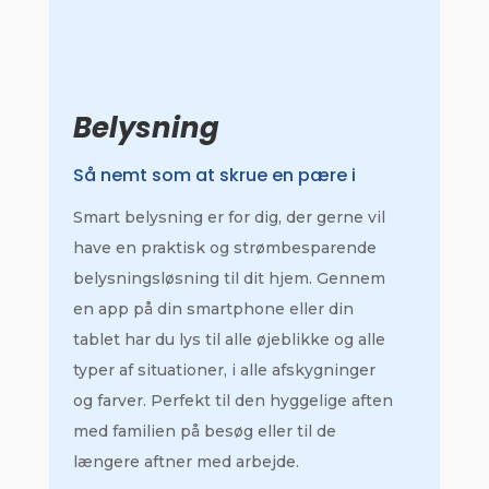
Belysning
Så nemt som at skrue en pære i
Smart belysning er for dig, der gerne vil
have en praktisk og strømbesparende
belysningsløsning til dit hjem. Gennem
en app på din smartphone eller din
tablet har du lys til alle øjeblikke og alle
typer af situationer, i alle afskygninger
og farver. Perfekt til den hyggelige aften
med familien på besøg eller til de
længere aftner med arbejde.