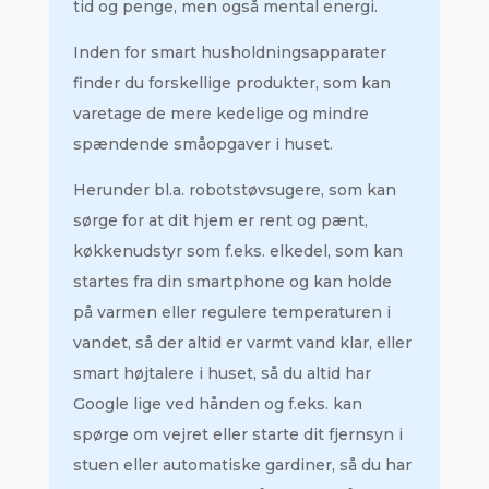
tid og penge, men også mental energi.
Inden for smart husholdningsapparater
finder du forskellige produkter, som kan
varetage de mere kedelige og mindre
spændende småopgaver i huset.
Herunder bl.a. robotstøvsugere, som kan
sørge for at dit hjem er rent og pænt,
køkkenudstyr som f.eks. elkedel, som kan
startes fra din smartphone og kan holde
på varmen eller regulere temperaturen i
vandet, så der altid er varmt vand klar, eller
smart højtalere i huset, så du altid har
Google lige ved hånden og f.eks. kan
spørge om vejret eller starte dit fjernsyn i
stuen eller automatiske gardiner, så du har