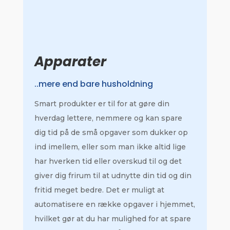
Apparater
..mere end bare husholdning
Smart produkter er til for at gøre din
hverdag lettere, nemmere og kan spare
dig tid på de små opgaver som dukker op
ind imellem, eller som man ikke altid lige
har hverken tid eller overskud til og det
giver dig frirum til at udnytte din tid og din
fritid meget bedre. Det er muligt at
automatisere en række opgaver i hjemmet,
hvilket gør at du har mulighed for at spare