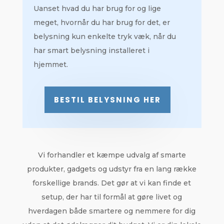
Uanset hvad du har brug for og lige
meget, hvornår du har brug for det, er
belysning kun enkelte tryk væk, når du
har smart belysning installeret i
hjemmet.
BESTIL BELYSNING HER
Vi forhandler et kæmpe udvalg af smarte
produkter, gadgets og udstyr fra en lang række
forskellige brands. Det gør at vi kan finde et
setup, der har til formål at gøre livet og
hverdagen både smartere og nemmere for dig