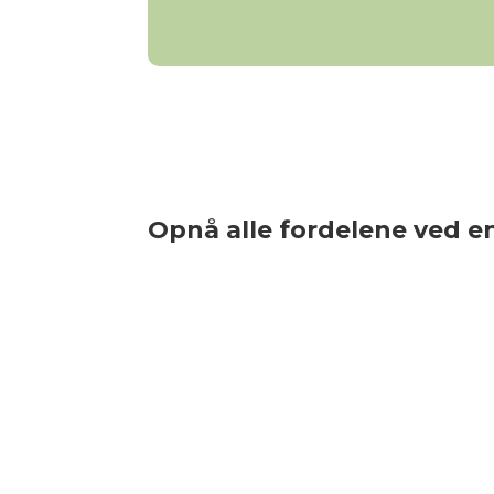
Opnå alle fordelene ved