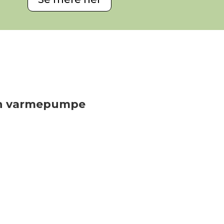
 en varmepumpe